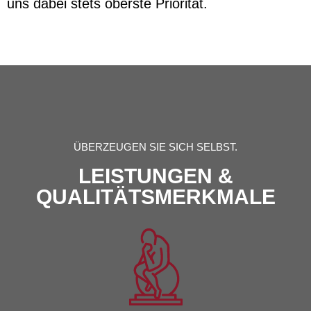
uns dabei stets oberste Priorität.
ÜBERZEUGEN SIE SICH SELBST.
LEISTUNGEN &
QUALITÄTSMERKMALE