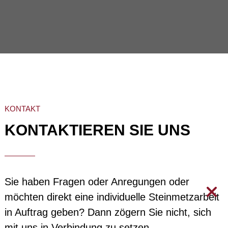
KONTAKT
KONTAKTIEREN SIE UNS
Sie haben Fragen oder Anregungen oder
möchten direkt eine individuelle Steinmetzarbeit
in Auftrag geben? Dann zögern Sie nicht, sich
mit uns in Verbindung zu setzen.