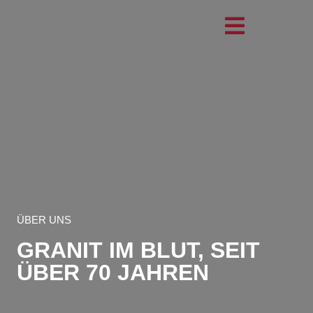
ÜBER UNS
GRANIT IM BLUT, SEIT
ÜBER 70 JAHREN