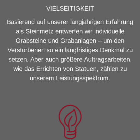
VIELSEITIGKEIT
Basierend auf unserer langjährigen Erfahrung
als Steinmetz entwerfen wir individuelle
Grabsteine und Grabanlagen – um den
Verstorbenen so ein langfristiges Denkmal zu
setzen. Aber auch größere Auftragsarbeiten,
wie das Errichten von Statuen, zählen zu
unserem Leistungsspektrum.