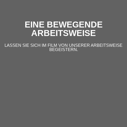
EINE BEWEGENDE
ARBEITSWEISE
LASSEN SIE SICH IM FILM VON UNSERER ARBEITSWEISE
BEGEISTERN.