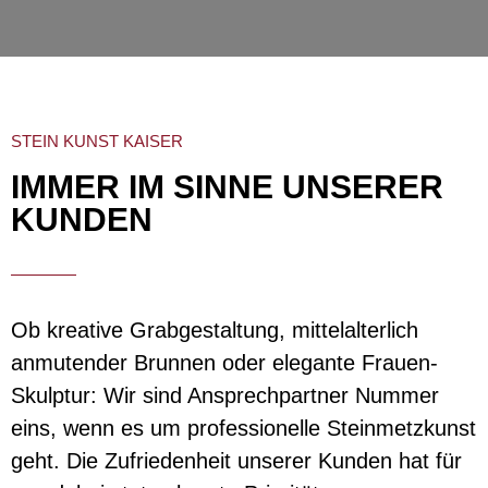
STEIN KUNST KAISER
IMMER IM SINNE UNSERER
KUNDEN
Ob kreative Grabgestaltung, mittelalterlich
anmutender Brunnen oder elegante Frauen-
Skulptur: Wir sind Ansprechpartner Nummer
eins, wenn es um professionelle Steinmetzkunst
geht. Die Zufriedenheit unserer Kunden hat für