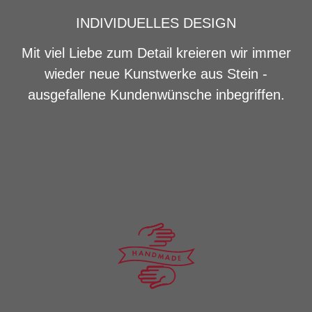
INDIVIDUELLES DESIGN
Mit viel Liebe zum Detail kreieren wir immer
wieder neue Kunstwerke aus Stein -
ausgefallene Kundenwünsche inbegriffen.