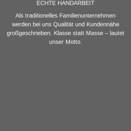
ECHTE HANDARBEIT
Als traditionelles Familienunternehmen
werden bei uns Qualität und Kundennähe
großgeschrieben. Klasse statt Masse – lautet
unser Motto.