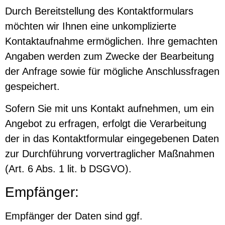
Durch Bereitstellung des Kontaktformulars
möchten wir Ihnen eine unkomplizierte
Kontaktaufnahme ermöglichen. Ihre gemachten
Angaben werden zum Zwecke der Bearbeitung
der Anfrage sowie für mögliche Anschlussfragen
gespeichert.
Sofern Sie mit uns Kontakt aufnehmen, um ein
Angebot zu erfragen, erfolgt die Verarbeitung
der in das Kontaktformular eingegebenen Daten
zur Durchführung vorvertraglicher Maßnahmen
(Art. 6 Abs. 1 lit. b DSGVO).
Empfänger:
Empfänger der Daten sind ggf.