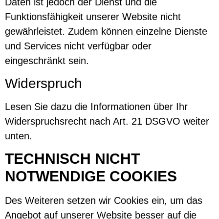
Daten ist jedoch der Dienst und die
Funktionsfähigkeit unserer Website nicht
gewährleistet. Zudem können einzelne Dienste
und Services nicht verfügbar oder
eingeschränkt sein.
Widerspruch
Lesen Sie dazu die Informationen über Ihr
Widerspruchsrecht nach Art. 21 DSGVO weiter
unten.
TECHNISCH NICHT
NOTWENDIGE COOKIES
Des Weiteren setzen wir Cookies ein, um das
Angebot auf unserer Website besser auf die