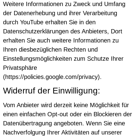
Weitere Informationen zu Zweck und Umfang
der Datenerhebung und ihrer Verarbeitung
durch YouTube erhalten Sie in den
Datenschutzerklärungen des Anbieters, Dort
erhalten Sie auch weitere Informationen zu
Ihren diesbezüglichen Rechten und
Einstellungsmöglichkeiten zum Schutze Ihrer
Privatsphäre
(
https://policies.google.com/privacy
).
Widerruf der Einwilligung:
Vom Anbieter wird derzeit keine Möglichkeit für
einen einfachen Opt-out oder ein Blockieren der
Datenübertragung angeboten. Wenn Sie eine
Nachverfolgung Ihrer Aktivitäten auf unserer