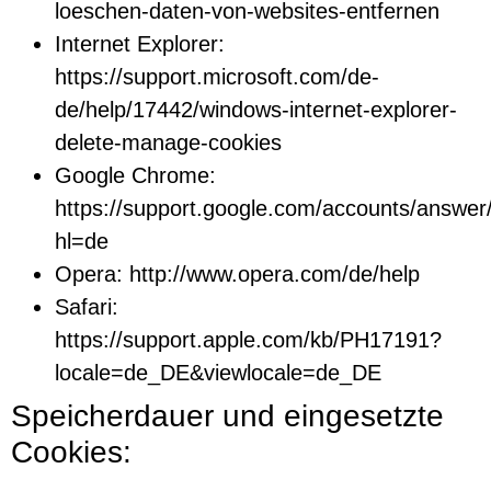
loeschen-daten-von-websites-entfernen
Internet Explorer:
https://support.microsoft.com/de-
de/help/17442/windows-internet-explorer-
delete-manage-cookies
Google Chrome:
https://support.google.com/accounts/answe
hl=de
Opera:
http://www.opera.com/de/help
Safari:
https://support.apple.com/kb/PH17191?
locale=de_DE&viewlocale=de_DE
Speicherdauer und eingesetzte
Cookies: