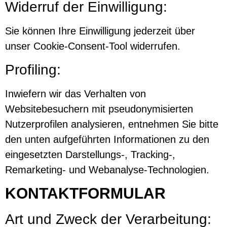
Widerruf der Einwilligung:
Sie können Ihre Einwilligung jederzeit über
unser Cookie-Consent-Tool widerrufen.
Profiling:
Inwiefern wir das Verhalten von
Websitebesuchern mit pseudonymisierten
Nutzerprofilen analysieren, entnehmen Sie bitte
den unten aufgeführten Informationen zu den
eingesetzten Darstellungs-, Tracking-,
Remarketing- und Webanalyse-Technologien.
KONTAKTFORMULAR
Art und Zweck der Verarbeitung: