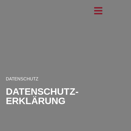
DATENSCHUTZ
DATENSCHUTZ-
ERKLÄRUNG