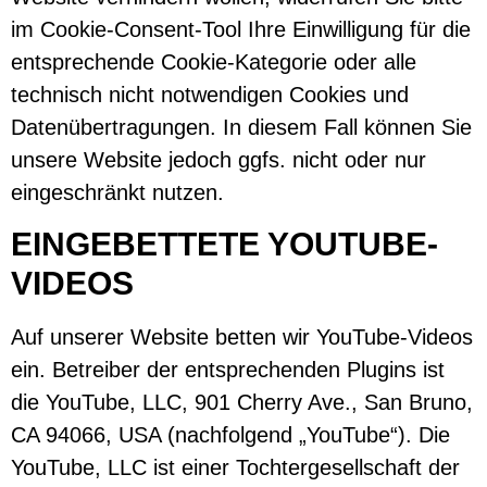
im Cookie-Consent-Tool Ihre Einwilligung für die
entsprechende Cookie-Kategorie oder alle
technisch nicht notwendigen Cookies und
Datenübertragungen. In diesem Fall können Sie
unsere Website jedoch ggfs. nicht oder nur
eingeschränkt nutzen.
EINGEBETTETE YOUTUBE-
VIDEOS
Auf unserer Website betten wir YouTube-Videos
ein. Betreiber der entsprechenden Plugins ist
die YouTube, LLC, 901 Cherry Ave., San Bruno,
CA 94066, USA (nachfolgend „YouTube“). Die
YouTube, LLC ist einer Tochtergesellschaft der