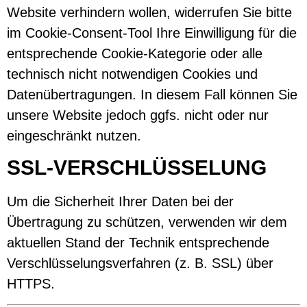
Website verhindern wollen, widerrufen Sie bitte
im Cookie-Consent-Tool Ihre Einwilligung für die
entsprechende Cookie-Kategorie oder alle
technisch nicht notwendigen Cookies und
Datenübertragungen. In diesem Fall können Sie
unsere Website jedoch ggfs. nicht oder nur
eingeschränkt nutzen.
SSL-VERSCHLÜSSELUNG
Um die Sicherheit Ihrer Daten bei der
Übertragung zu schützen, verwenden wir dem
aktuellen Stand der Technik entsprechende
Verschlüsselungsverfahren (z. B. SSL) über
HTTPS.