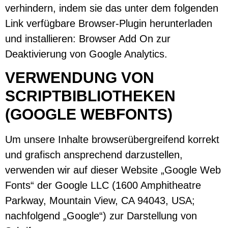
verhindern, indem sie das unter dem folgenden
Link verfügbare Browser-Plugin herunterladen
und installieren:
Browser Add On zur
Deaktivierung von Google Analytics
.
VERWENDUNG VON
SCRIPTBIBLIOTHEKEN
(GOOGLE WEBFONTS)
Um unsere Inhalte browserübergreifend korrekt
und grafisch ansprechend darzustellen,
verwenden wir auf dieser Website „Google Web
Fonts“ der Google LLC (1600 Amphitheatre
Parkway, Mountain View, CA 94043, USA;
nachfolgend „Google“) zur Darstellung von