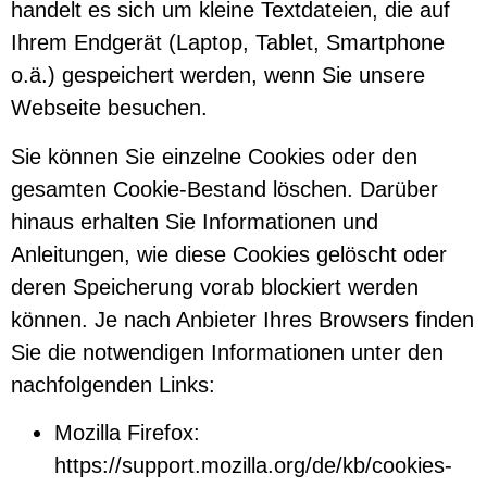
handelt es sich um kleine Textdateien, die auf
Ihrem Endgerät (Laptop, Tablet, Smartphone
o.ä.) gespeichert werden, wenn Sie unsere
Webseite besuchen.
Sie können Sie einzelne Cookies oder den
gesamten Cookie-Bestand löschen. Darüber
hinaus erhalten Sie Informationen und
Anleitungen, wie diese Cookies gelöscht oder
deren Speicherung vorab blockiert werden
können. Je nach Anbieter Ihres Browsers finden
Sie die notwendigen Informationen unter den
nachfolgenden Links:
Mozilla Firefox:
https://support.mozilla.org/de/kb/cookies-