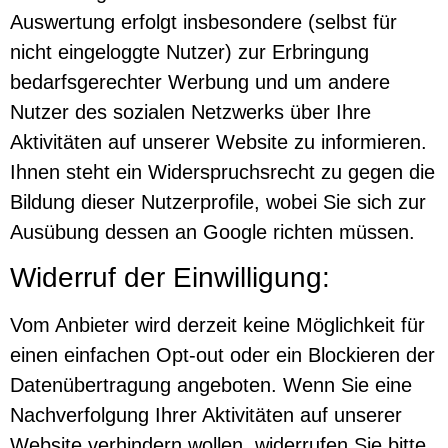
Auswertung erfolgt insbesondere (selbst für
nicht eingeloggte Nutzer) zur Erbringung
bedarfsgerechter Werbung und um andere
Nutzer des sozialen Netzwerks über Ihre
Aktivitäten auf unserer Website zu informieren.
Ihnen steht ein Widerspruchsrecht zu gegen die
Bildung dieser Nutzerprofile, wobei Sie sich zur
Ausübung dessen an Google richten müssen.
Widerruf der Einwilligung:
Vom Anbieter wird derzeit keine Möglichkeit für
einen einfachen Opt-out oder ein Blockieren der
Datenübertragung angeboten. Wenn Sie eine
Nachverfolgung Ihrer Aktivitäten auf unserer
Website verhindern wollen, widerrufen Sie bitte