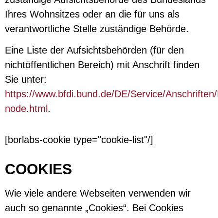
Ihres Wohnsitzes oder an die für uns als
verantwortliche Stelle zuständige Behörde.
Eine Liste der Aufsichtsbehörden (für den
nichtöffentlichen Bereich) mit Anschrift finden
Sie unter:
https://www.bfdi.bund.de/DE/Service/Anschriften
node.html
.
[borlabs-cookie type="cookie-list"/]
COOKIES
Wie viele andere Webseiten verwenden wir
auch so genannte „Cookies“. Bei Cookies