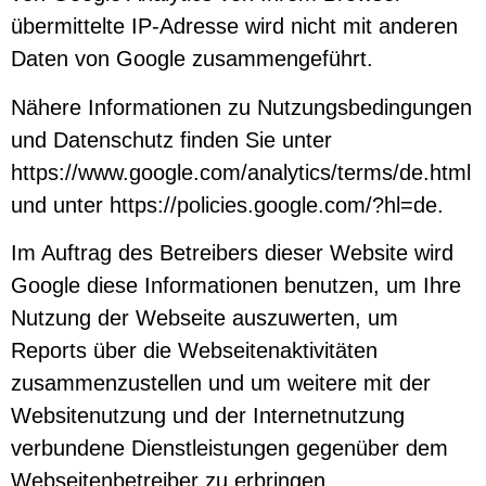
übermittelte IP-Adresse wird nicht mit anderen
Daten von Google zusammengeführt.
Nähere Informationen zu Nutzungsbedingungen
und Datenschutz finden Sie unter
https://www.google.com/analytics/terms/de.html
und unter https://policies.google.com/?hl=de
.
Im Auftrag des Betreibers dieser Website wird
Google diese Informationen benutzen, um Ihre
Nutzung der Webseite auszuwerten, um
Reports über die Webseitenaktivitäten
zusammenzustellen und um weitere mit der
Websitenutzung und der Internetnutzung
verbundene Dienstleistungen gegenüber dem
Webseitenbetreiber zu erbringen.