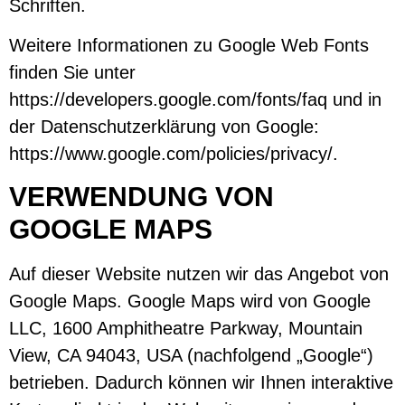
Schriften.
Weitere Informationen zu Google Web Fonts
finden Sie unter
https://developers.google.com/fonts/faq
und in
der Datenschutzerklärung von Google:
https://www.google.com/policies/privacy/
.
VERWENDUNG VON
GOOGLE MAPS
Auf dieser Website nutzen wir das Angebot von
Google Maps. Google Maps wird von Google
LLC, 1600 Amphitheatre Parkway, Mountain
View, CA 94043, USA (nachfolgend „Google“)
betrieben. Dadurch können wir Ihnen interaktive