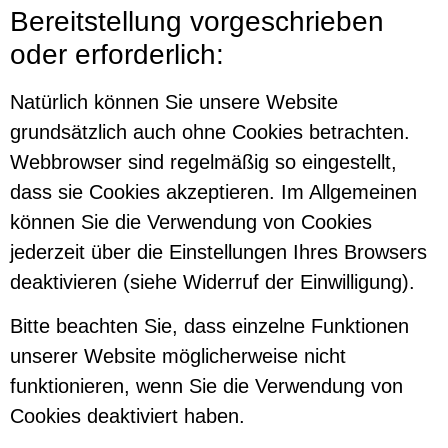
Bereitstellung vorgeschrieben
oder erforderlich:
Natürlich können Sie unsere Website
grundsätzlich auch ohne Cookies betrachten.
Webbrowser sind regelmäßig so eingestellt,
dass sie Cookies akzeptieren. Im Allgemeinen
können Sie die Verwendung von Cookies
jederzeit über die Einstellungen Ihres Browsers
deaktivieren (siehe Widerruf der Einwilligung).
Bitte beachten Sie, dass einzelne Funktionen
unserer Website möglicherweise nicht
funktionieren, wenn Sie die Verwendung von
Cookies deaktiviert haben.