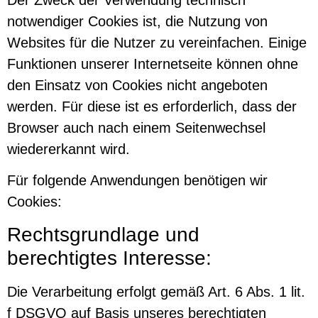
notwendiger Cookies ist, die Nutzung von
Websites für die Nutzer zu vereinfachen. Einige
Funktionen unserer Internetseite können ohne
den Einsatz von Cookies nicht angeboten
werden. Für diese ist es erforderlich, dass der
Browser auch nach einem Seitenwechsel
wiedererkannt wird.
Für folgende Anwendungen benötigen wir
Cookies:
Rechtsgrundlage und
berechtigtes Interesse:
Die Verarbeitung erfolgt gemäß Art. 6 Abs. 1 lit.
f DSGVO auf Basis unseres berechtigten