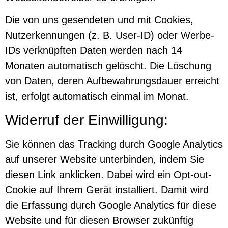
Die von uns gesendeten und mit Cookies,
Nutzerkennungen (z. B. User-ID) oder Werbe-
IDs verknüpften Daten werden nach 14
Monaten automatisch gelöscht. Die Löschung
von Daten, deren Aufbewahrungsdauer erreicht
ist, erfolgt automatisch einmal im Monat.
Widerruf der Einwilligung:
Sie können das Tracking durch Google Analytics
auf unserer Website unterbinden, indem Sie
diesen Link anklicken
. Dabei wird ein Opt-out-
Cookie auf Ihrem Gerät installiert. Damit wird
die Erfassung durch Google Analytics für diese
Website und für diesen Browser zukünftig