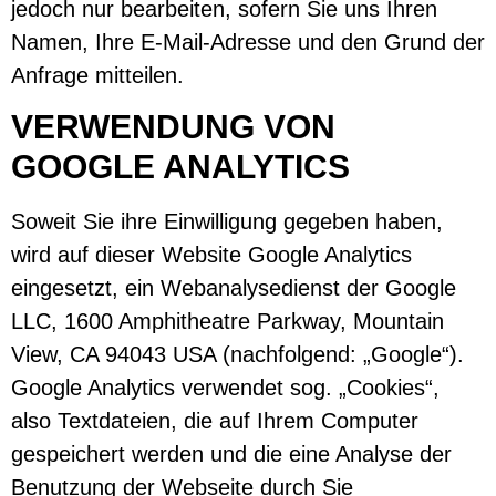
jedoch nur bearbeiten, sofern Sie uns Ihren
Namen, Ihre E-Mail-Adresse und den Grund der
Anfrage mitteilen.
VERWENDUNG VON
GOOGLE ANALYTICS
Soweit Sie ihre Einwilligung gegeben haben,
wird auf dieser Website Google Analytics
eingesetzt, ein Webanalysedienst der Google
LLC, 1600 Amphitheatre Parkway, Mountain
View, CA 94043 USA (nachfolgend: „Google“).
Google Analytics verwendet sog. „Cookies“,
also Textdateien, die auf Ihrem Computer
gespeichert werden und die eine Analyse der
Benutzung der Webseite durch Sie