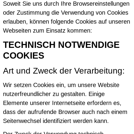
Soweit Sie uns durch Ihre Browsereinstellungen
oder Zustimmung die Verwendung von Cookies
erlauben, können folgende Cookies auf unseren
Webseiten zum Einsatz kommen:
TECHNISCH NOTWENDIGE
COOKIES
Art und Zweck der Verarbeitung:
Wir setzen Cookies ein, um unsere Website
nutzerfreundlicher zu gestalten. Einige
Elemente unserer Internetseite erfordern es,
dass der aufrufende Browser auch nach einem
Seitenwechsel identifiziert werden kann.
Der Zweck der Verwendung technisch