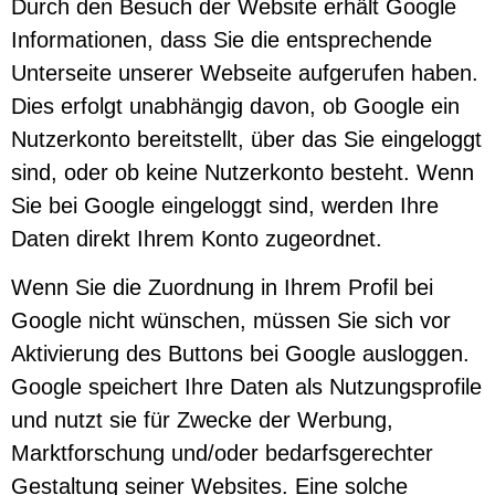
Durch den Besuch der Website erhält Google
Informationen, dass Sie die entsprechende
Unterseite unserer Webseite aufgerufen haben.
Dies erfolgt unabhängig davon, ob Google ein
Nutzerkonto bereitstellt, über das Sie eingeloggt
sind, oder ob keine Nutzerkonto besteht. Wenn
Sie bei Google eingeloggt sind, werden Ihre
Daten direkt Ihrem Konto zugeordnet.
Wenn Sie die Zuordnung in Ihrem Profil bei
Google nicht wünschen, müssen Sie sich vor
Aktivierung des Buttons bei Google ausloggen.
Google speichert Ihre Daten als Nutzungsprofile
und nutzt sie für Zwecke der Werbung,
Marktforschung und/oder bedarfsgerechter
Gestaltung seiner Websites. Eine solche