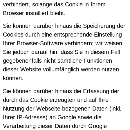
verhindert, solange das Cookie in Ihrem
Browser installiert bleibt.
Sie können darüber hinaus die Speicherung der
Cookies durch eine entsprechende Einstellung
Ihrer Browser-Software verhindern; wir weisen
Sie jedoch darauf hin, dass Sie in diesem Fall
gegebenenfalls nicht sämtliche Funktionen
dieser Website vollumfänglich werden nutzen
können.
Sie können darüber hinaus die Erfassung der
durch das Cookie erzeugten und auf Ihre
Nutzung der Webseite bezogenen Daten (inkl.
Ihrer IP-Adresse) an Google sowie die
Verarbeitung dieser Daten durch Google