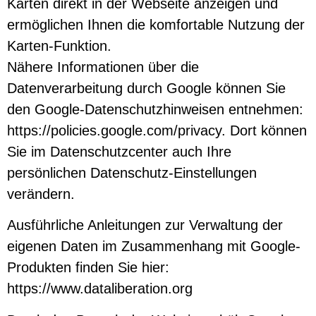
Karten direkt in der Webseite anzeigen und
ermöglichen Ihnen die komfortable Nutzung der
Karten-Funktion.
Nähere Informationen über die
Datenverarbeitung durch Google können Sie
den Google-Datenschutzhinweisen entnehmen:
https://policies.google.com/privacy
. Dort können
Sie im Datenschutzcenter auch Ihre
persönlichen Datenschutz-Einstellungen
verändern.
Ausführliche Anleitungen zur Verwaltung der
eigenen Daten im Zusammenhang mit Google-
Produkten finden Sie hier:
https://www.dataliberation.org