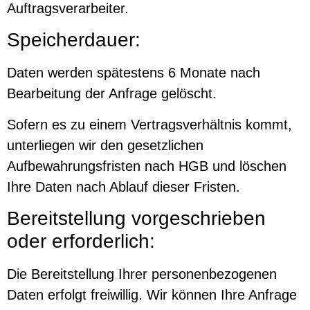
Auftragsverarbeiter.
Speicherdauer:
Daten werden spätestens 6 Monate nach
Bearbeitung der Anfrage gelöscht.
Sofern es zu einem Vertragsverhältnis kommt,
unterliegen wir den gesetzlichen
Aufbewahrungsfristen nach HGB und löschen
Ihre Daten nach Ablauf dieser Fristen.
Bereitstellung vorgeschrieben
oder erforderlich:
Die Bereitstellung Ihrer personenbezogenen
Daten erfolgt freiwillig. Wir können Ihre Anfrage