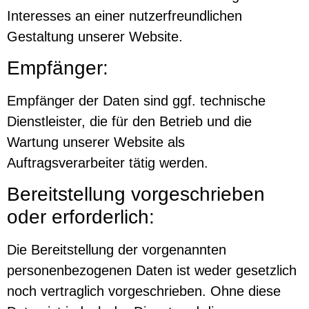
Interesses an einer nutzerfreundlichen
Gestaltung unserer Website.
Empfänger:
Empfänger der Daten sind ggf. technische
Dienstleister, die für den Betrieb und die
Wartung unserer Website als
Auftragsverarbeiter tätig werden.
Bereitstellung vorgeschrieben
oder erforderlich:
Die Bereitstellung der vorgenannten
personenbezogenen Daten ist weder gesetzlich
noch vertraglich vorgeschrieben. Ohne diese