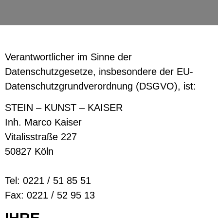
Verantwortlicher im Sinne der
Datenschutzgesetze, insbesondere der EU-
Datenschutzgrundverordnung (DSGVO), ist:
STEIN – KUNST – KAISER
Inh. Marco Kaiser
Vitalisstraße 227
50827 Köln
Tel: 0221 / 51 85 51
Fax: 0221 / 52 95 13