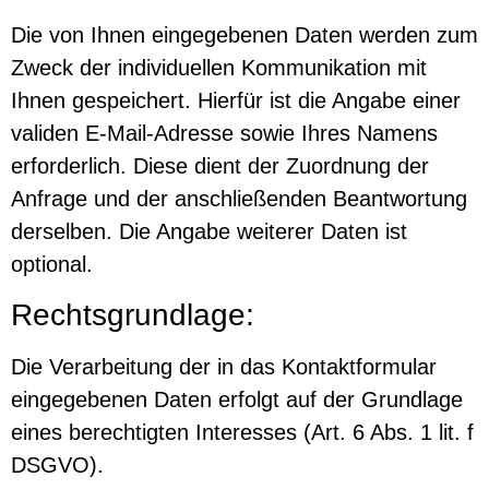
Die von Ihnen eingegebenen Daten werden zum
Zweck der individuellen Kommunikation mit
Ihnen gespeichert. Hierfür ist die Angabe einer
validen E-Mail-Adresse sowie Ihres Namens
erforderlich. Diese dient der Zuordnung der
Anfrage und der anschließenden Beantwortung
derselben. Die Angabe weiterer Daten ist
optional.
Rechtsgrundlage:
Die Verarbeitung der in das Kontaktformular
eingegebenen Daten erfolgt auf der Grundlage
eines berechtigten Interesses (Art. 6 Abs. 1 lit. f
DSGVO).