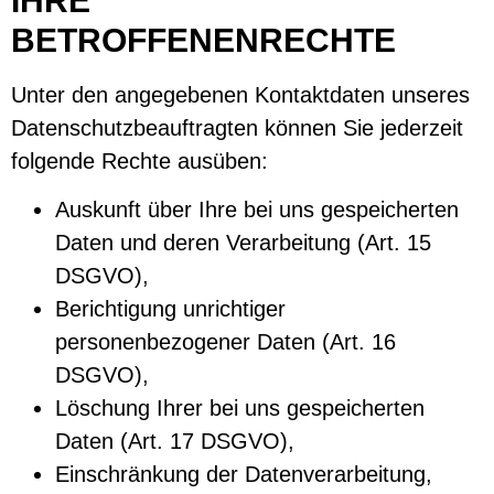
IHRE
BETROFFENENRECHTE
Unter den angegebenen Kontaktdaten unseres
Datenschutzbeauftragten können Sie jederzeit
folgende Rechte ausüben:
Auskunft über Ihre bei uns gespeicherten
Daten und deren Verarbeitung (Art. 15
DSGVO),
Berichtigung unrichtiger
personenbezogener Daten (Art. 16
DSGVO),
Löschung Ihrer bei uns gespeicherten
Daten (Art. 17 DSGVO),
Einschränkung der Datenverarbeitung,