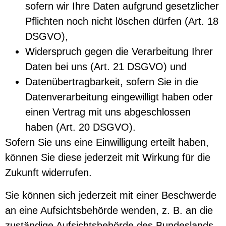
sofern wir Ihre Daten aufgrund gesetzlicher
Pflichten noch nicht löschen dürfen (Art. 18
DSGVO),
Widerspruch gegen die Verarbeitung Ihrer
Daten bei uns (Art. 21 DSGVO) und
Datenübertragbarkeit, sofern Sie in die
Datenverarbeitung eingewilligt haben oder
einen Vertrag mit uns abgeschlossen
haben (Art. 20 DSGVO).
Sofern Sie uns eine Einwilligung erteilt haben,
können Sie diese jederzeit mit Wirkung für die
Zukunft widerrufen.
Sie können sich jederzeit mit einer Beschwerde
an eine Aufsichtsbehörde wenden, z. B. an die
zuständige Aufsichtsbehörde des Bundeslands