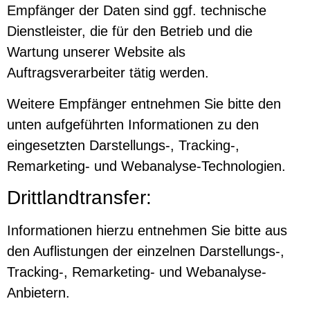
Empfänger der Daten sind ggf. technische
Dienstleister, die für den Betrieb und die
Wartung unserer Website als
Auftragsverarbeiter tätig werden.
Weitere Empfänger entnehmen Sie bitte den
unten aufgeführten Informationen zu den
eingesetzten Darstellungs-, Tracking-,
Remarketing- und Webanalyse-Technologien.
Drittlandtransfer:
Informationen hierzu entnehmen Sie bitte aus
den Auflistungen der einzelnen Darstellungs-,
Tracking-, Remarketing- und Webanalyse-
Anbietern.