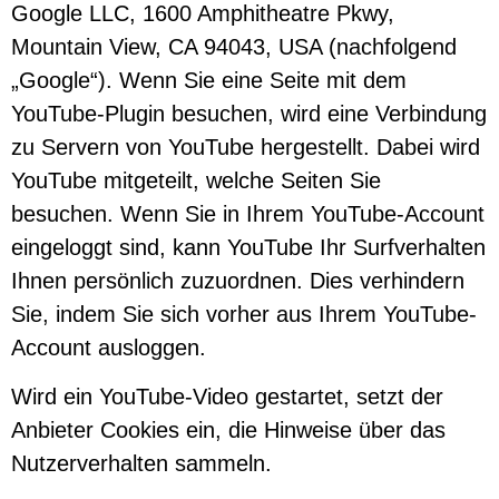
Google LLC, 1600 Amphitheatre Pkwy,
Mountain View, CA 94043, USA (nachfolgend
„Google“). Wenn Sie eine Seite mit dem
YouTube-Plugin besuchen, wird eine Verbindung
zu Servern von YouTube hergestellt. Dabei wird
YouTube mitgeteilt, welche Seiten Sie
besuchen. Wenn Sie in Ihrem YouTube-Account
eingeloggt sind, kann YouTube Ihr Surfverhalten
Ihnen persönlich zuzuordnen. Dies verhindern
Sie, indem Sie sich vorher aus Ihrem YouTube-
Account ausloggen.
Wird ein YouTube-Video gestartet, setzt der
Anbieter Cookies ein, die Hinweise über das
Nutzerverhalten sammeln.