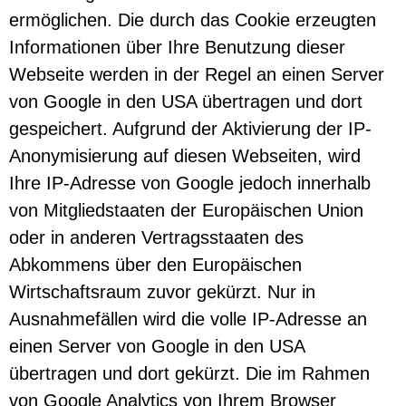
ermöglichen. Die durch das Cookie erzeugten
Informationen über Ihre Benutzung dieser
Webseite werden in der Regel an einen Server
von Google in den USA übertragen und dort
gespeichert. Aufgrund der Aktivierung der IP-
Anonymisierung auf diesen Webseiten, wird
Ihre IP-Adresse von Google jedoch innerhalb
von Mitgliedstaaten der Europäischen Union
oder in anderen Vertragsstaaten des
Abkommens über den Europäischen
Wirtschaftsraum zuvor gekürzt. Nur in
Ausnahmefällen wird die volle IP-Adresse an
einen Server von Google in den USA
übertragen und dort gekürzt. Die im Rahmen
von Google Analytics von Ihrem Browser