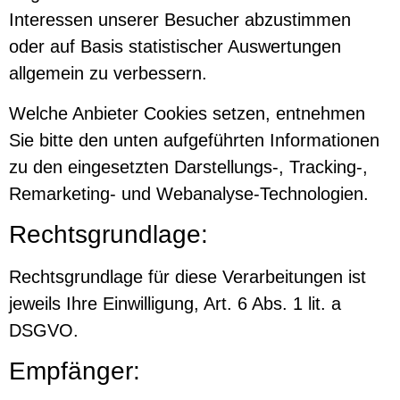
Interessen unserer Besucher abzustimmen
oder auf Basis statistischer Auswertungen
allgemein zu verbessern.
Welche Anbieter Cookies setzen, entnehmen
Sie bitte den unten aufgeführten Informationen
zu den eingesetzten Darstellungs-, Tracking-,
Remarketing- und Webanalyse-Technologien.
Rechtsgrundlage:
Rechtsgrundlage für diese Verarbeitungen ist
jeweils Ihre Einwilligung, Art. 6 Abs. 1 lit. a
DSGVO.
Empfänger: