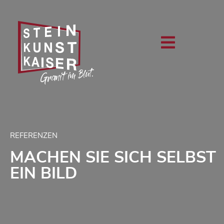
REFERENZEN
MACHEN SIE SICH SELBST
EIN BILD