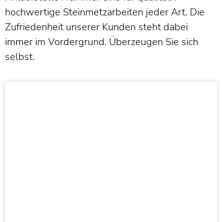
hochwertige Steinmetzarbeiten jeder Art. Die
Zufriedenheit unserer Kunden steht dabei
immer im Vordergrund. Überzeugen Sie sich
selbst.