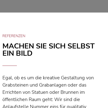
REFERENZEN
MACHEN SIE SICH SELBST
EIN BILD
Egal, ob es um die kreative Gestaltung von
Grabsteinen und Grabanlagen oder das
Errichten von Statuen oder Brunnen im
öffentlichen Raum geht: Wir sind die
Anlaufstelle Nummer eins für qualitativ