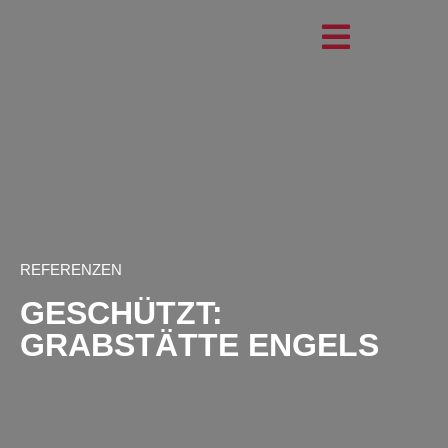
REFERENZEN
GESCHÜTZT:
GRABSTÄTTE ENGELS