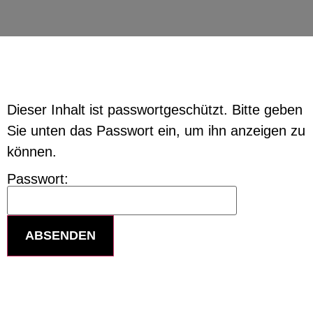
Dieser Inhalt ist passwortgeschützt. Bitte geben
Sie unten das Passwort ein, um ihn anzeigen zu
können.
Passwort: